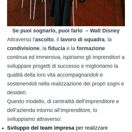
Se puoi sognarlo, puoi farlo – Walt Disney
Attraverso l’
ascolto
, il
lavoro di squadra
, la
condivisione
, la
fiducia
e la
formazione
continua ed immersiva, ispiriamo gli imprenditori a
sviluppare progetti di successo e miglioriamo la
qualità della loro vita accompagnandoli e
sostenendoli nella realizzazione dei propri sogni e
desideri.
Questo modello, di centralità dell’imprenditore e
dell’azienda intorno all’imprenditore, lo
sviluppiamo attraverso:
Sviluppo del team impresa
per realizzare