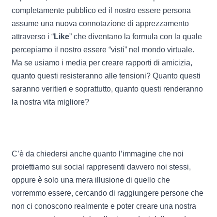
completamente pubblico ed il nostro essere persona
assume una nuova connotazione di apprezzamento
attraverso i “
Like
” che diventano la formula con la quale
percepiamo il nostro essere “visti” nel mondo virtuale.
Ma se usiamo i media per creare rapporti di amicizia,
quanto questi resisteranno alle tensioni? Quanto questi
saranno veritieri e soprattutto, quanto questi renderanno
la nostra vita migliore?
C’è da chiedersi anche quanto l’immagine che noi
proiettiamo sui social rappresenti davvero noi stessi,
oppure è solo una mera illusione di quello che
vorremmo essere, cercando di raggiungere persone che
non ci conoscono realmente e poter creare una nostra