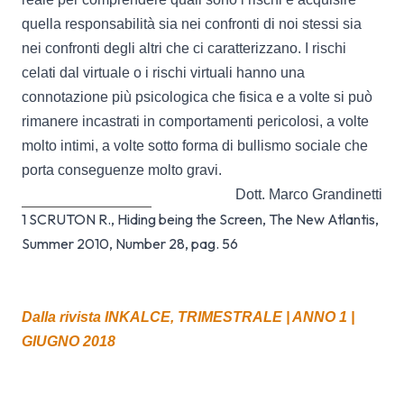
quella responsabilità sia nei confronti di noi stessi sia
nei confronti degli altri che ci caratterizzano. I rischi
celati dal virtuale o i rischi virtuali hanno una
connotazione più psicologica che fisica e a volte si può
rimanere incastrati in comportamenti pericolosi, a volte
molto intimi, a volte sotto forma di bullismo sociale che
porta conseguenze molto gravi.
Dott. Marco Grandinetti
1 SCRUTON R., Hiding being the Screen, The New Atlantis,
Summer 2010, Number 28, pag. 56
Dalla rivista INKALCE, TRIMESTRALE | ANNO 1 |
GIUGNO 2018