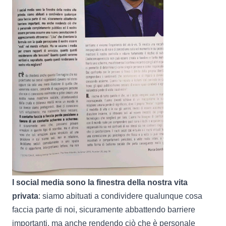
I social media sono la finestra della nostra vita
privata
: siamo abituati a condividere qualunque cosa
faccia parte di noi, sicuramente abbattendo barriere
importanti, ma anche rendendo ciò che è personale