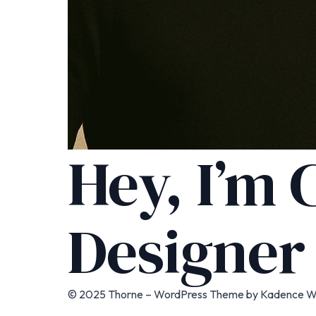
Hey, I’m 
Designer
© 2025 Thorne – WordPress Theme by
Kadence 