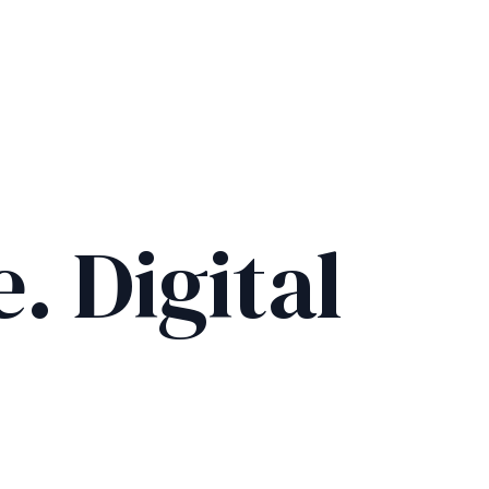
. Digital