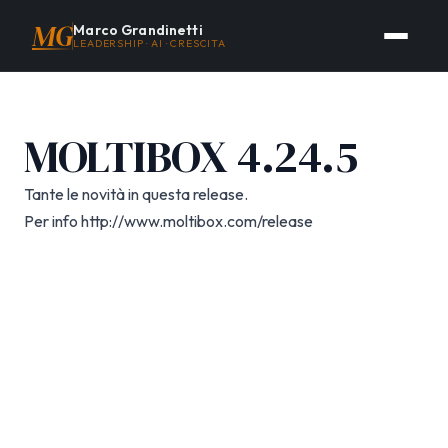
MG
Marco Grandinetti
LEADERSHIP · AI · CRESCITA
MOLTIBOX 4.24.5
Tante le novità in questa release.
Per info http://www.moltibox.com/release