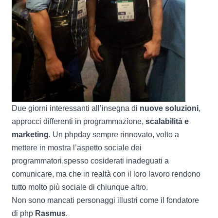
Due giorni interessanti all’insegna di
nuove soluzioni
,
approcci differenti in programmazione,
scalabilità e
marketing
. Un phpday sempre rinnovato, volto a
mettere in mostra l’aspetto sociale dei
programmatori,spesso cosiderati inadeguati a
comunicare, ma che in realtà con il loro lavoro rendono
tutto molto più sociale di chiunque altro.
Non sono mancati personaggi illustri come il fondatore
di php
Rasmus
.